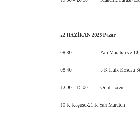
22 HAZİRAN 2025 Pazar
08:30 Yarı Maraton ve 10 K K
08:40 3 K Halk Koşusu Sta
12:00 – 15:00 Ödül Töreni
10 K Koşusu-21 K Yarı Maraton